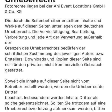
Fotorechte liegen bei der Ahi Event Locations GmbH
& Co. KG
Die durch die Seitenbetreiber erstellten Inhalte und
Werke auf diesen Seiten unterliegen dem deutschen
Urheberrecht. Die Vervielfältigung, Bearbeitung,
Verbreitung und jede Art der Verwertung außerhalb
der
Grenzen des Urheberrechtes bedürfen der
schriftlichen Zustimmung des jeweiligen Autors bzw.
Erstellers. Downloads und Kopien dieser Seite sind
nur für den privaten, nicht kommerziellen Gebrauch
gestattet.
Soweit die Inhalte auf dieser Seite nicht vom
Betreiber erstellt wurden, werden die Urheberrechte
Dritter
beachtet. Insbesondere werden Inhalte Dritter als
solche gekennzeichnet. Sollten Sie trotzdem auf eine
Urheberrechtsverletzung aufmerksam werden, bitten