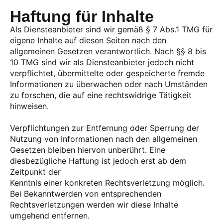
Haftung für Inhalte
Als Diensteanbieter sind wir gemäß § 7 Abs.1 TMG für
eigene Inhalte auf diesen Seiten nach den
allgemeinen Gesetzen verantwortlich. Nach §§ 8 bis
10 TMG sind wir als Diensteanbieter jedoch nicht
verpflichtet, übermittelte oder gespeicherte fremde
Informationen zu überwachen oder nach Umständen
zu forschen, die auf eine rechtswidrige Tätigkeit
hinweisen.
Verpflichtungen zur Entfernung oder Sperrung der
Nutzung von Informationen nach den allgemeinen
Gesetzen bleiben hiervon unberührt. Eine
diesbezügliche Haftung ist jedoch erst ab dem
Zeitpunkt der
Kenntnis einer konkreten Rechtsverletzung möglich.
Bei Bekanntwerden von entsprechenden
Rechtsverletzungen werden wir diese Inhalte
umgehend entfernen.