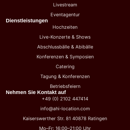
Livestream
Eventagentur
Dienstleistungen
Hochzeiten
Live-Konzerte & Shows
Abschlussbälle & Abibälle
Konferenzen & Symposien
Catering
Tagung & Konferenzen
Betriebsfeiern
Nehmen Sie Kontakt auf
+49 (0) 2102 447414
info@ahi-location.com
Kaiserswerther Str. 81 40878 Ratingen
Mo–Fr: 16:00–21:00 Uhr