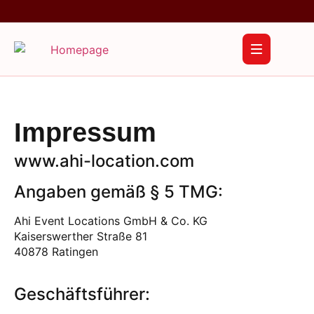
Impressum
www.ahi-location.com
Angaben gemäß § 5 TMG:
Ahi Event Locations GmbH & Co. KG
Kaiserswerther Straße 81
40878 Ratingen
Geschäftsführer: