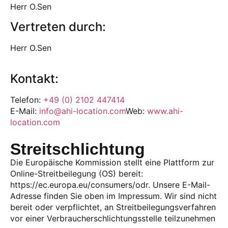
Herr O.Sen
Vertreten durch:
Herr O.Sen
Kontakt:
Telefon:
+49 (0) 2102 447414
E-Mail:
info@ahi-location.com
Web:
www.ahi-
location.com
Streitschlichtung
Die Europäische Kommission stellt eine Plattform zur
Online-Streitbeilegung (OS) bereit:
https://ec.europa.eu/consumers/odr. Unsere E-Mail-
Adresse finden Sie oben im Impressum. Wir sind nicht
bereit oder verpflichtet, an Streitbeilegungsverfahren
vor einer Verbraucherschlichtungsstelle teilzunehmen