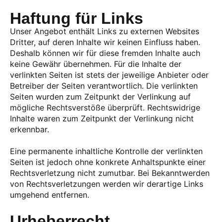
Haftung für Links
Unser Angebot enthält Links zu externen Websites
Dritter, auf deren Inhalte wir keinen Einfluss haben.
Deshalb können wir für diese fremden Inhalte auch
keine Gewähr übernehmen. Für die Inhalte der
verlinkten Seiten ist stets der jeweilige Anbieter oder
Betreiber der Seiten verantwortlich. Die verlinkten
Seiten wurden zum Zeitpunkt der Verlinkung auf
mögliche Rechtsverstöße überprüft. Rechtswidrige
Inhalte waren zum Zeitpunkt der Verlinkung nicht
erkennbar.
Eine permanente inhaltliche Kontrolle der verlinkten
Seiten ist jedoch ohne konkrete Anhaltspunkte einer
Rechtsverletzung nicht zumutbar. Bei Bekanntwerden
von Rechtsverletzungen werden wir derartige Links
umgehend entfernen.
Urheberrecht