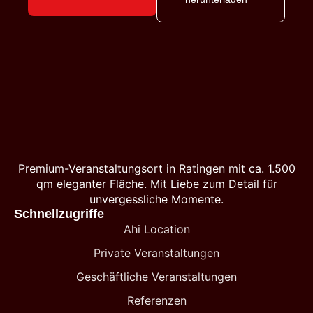
Premium-Veranstaltungsort in Ratingen mit ca. 1.500
qm eleganter Fläche. Mit Liebe zum Detail für
unvergessliche Momente.
Schnellzugriffe
Ahi Location
Private Veranstaltungen
Geschäftliche Veranstaltungen
Referenzen