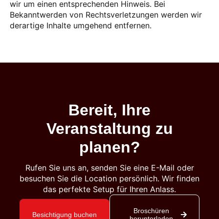
wir um einen entsprechenden Hinweis. Bei
Bekanntwerden von Rechtsverletzungen werden wir
derartige Inhalte umgehend entfernen.
Bereit, Ihre
Veranstaltung zu
planen?
Rufen Sie uns an, senden Sie eine E-Mail oder
besuchen Sie die Location persönlich. Wir finden
das perfekte Setup für Ihren Anlass.
Broschüren
Besichtigung buchen
herunterladen