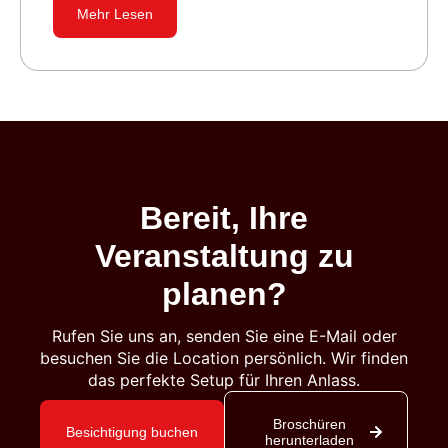
Mehr Lesen
Bereit, Ihre
Veranstaltung zu
planen?
Rufen Sie uns an, senden Sie eine E-Mail oder
besuchen Sie die Location persönlich. Wir finden
das perfekte Setup für Ihren Anlass.
Broschüren
Besichtigung buchen
herunterladen