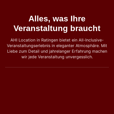
Alles, was Ihre
Veranstaltung braucht
AHI Location in Ratingen bietet ein All-Inclusive-
Veranstaltungserlebnis in eleganter Atmosphäre. Mit
Liebe zum Detail und jahrelanger Erfahrung machen
wir jede Veranstaltung unvergesslich.