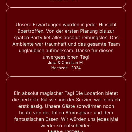
Unsere Erwartungen wurden in jeder Hinsicht
übertroffen. Von der ersten Planung bis zur
späten Party lief alles absolut reibungslos. Das
Ambiente war traumhaft und das gesamte Team
unglaublich aufmerksam. Danke für diesen
unvergesslichen Tag!
Julia & Christian M.
Hochzeit · 2024
Ein absolut magischer Tag! Die Location bietet
die perfekte Kulisse und der Service war einfach
erstklassig. Unsere Gäste schwärmen noch
heute von der tollen Atmosphäre und dem
fantastischen Essen. Wir würden uns jedes Mal
wieder so entscheiden.
Laura & Thomas S.