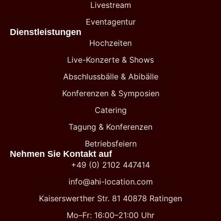
Livestream
Eventagentur
Dienstleistungen
Hochzeiten
Live-Konzerte & Shows
Abschlussbälle & Abibälle
Konferenzen & Symposien
Catering
Tagung & Konferenzen
Betriebsfeiern
Nehmen Sie Kontakt auf
+49 (0) 2102 447414
info@ahi-location.com
Kaiserswerther Str. 81 40878 Ratingen
Mo–Fr: 16:00–21:00 Uhr