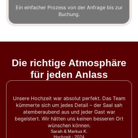
Ein einfacher Prozess von der Anfrage bis zur
Buchung.
Die richtige Atmosphäre
für jeden Anlass
Unsere Hochzeit war absolut perfekt. Das Team
kümmerte sich um jedes Detail – der Saal sah
atemberaubend aus und jeder Gast war
begeistert. Wir hätten uns keinen besseren Ort
wünschen können.
Sarah & Markus K.
Hochzeit · 2024