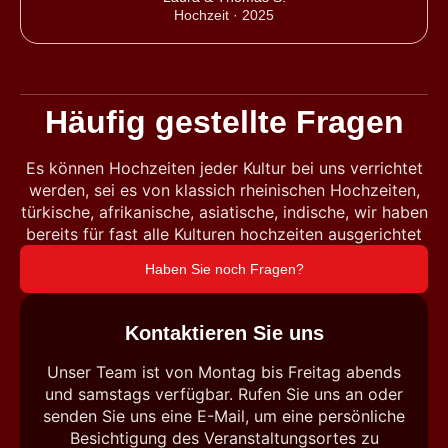
Hochzeit · 2025
Häufig gestellte Fragen
Es können Hochzeiten jeder Kultur bei uns verrichtet
werden, sei es von klassich rheinischen Hochzeiten,
türkische, afrikanische, asiatische, indische, wir haben
bereits für fast alle Kulturen hochzeiten ausgerichtet
Haben Sie noch Fragen?
Kontaktieren Sie uns
Unser Team ist von Montag bis Freitag abends
und samstags verfügbar. Rufen Sie uns an oder
senden Sie uns eine E-Mail, um eine persönliche
Besichtigung des Veranstaltungsortes zu