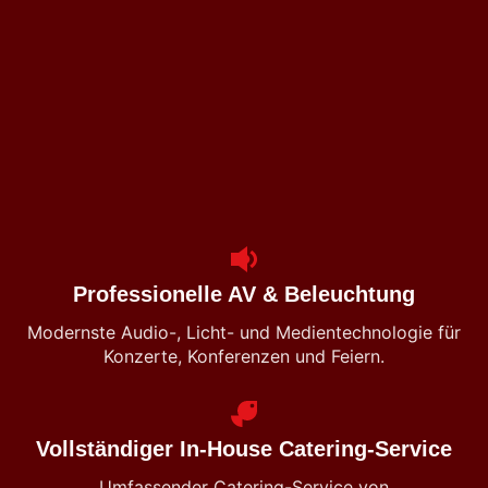
Professionelle AV & Beleuchtung
Modernste Audio-, Licht- und Medientechnologie für
Konzerte, Konferenzen und Feiern.
Vollständiger In-House Catering-Service
Umfassender Catering-Service von