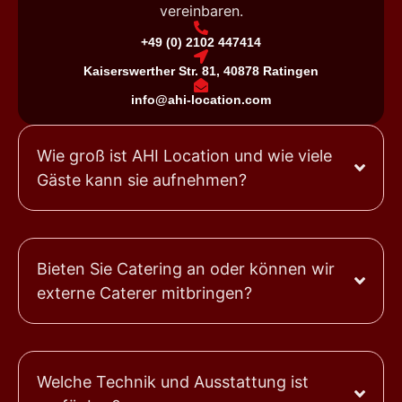
vereinbaren.
+49 (0) 2102 447414
Kaiserswerther Str. 81, 40878 Ratingen
info@ahi-location.com
Wie groß ist AHI Location und wie viele
Gäste kann sie aufnehmen?
Bieten Sie Catering an oder können wir
externe Caterer mitbringen?
Welche Technik und Ausstattung ist