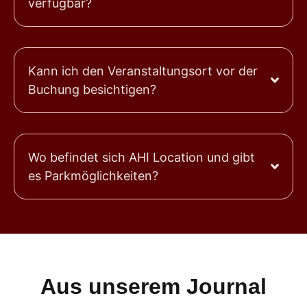
verfügbar?
Kann ich den Veranstaltungsort vor der
Buchung besichtigen?
Wo befindet sich AHI Location und gibt
es Parkmöglichkeiten?
Aus unserem Journal