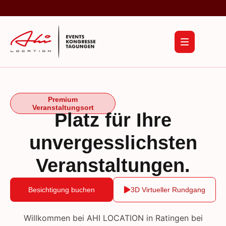
Premium
Veranstaltungsort
Platz für Ihre
unvergesslichsten
Veranstaltungen.
Besichtigung buchen
3D Virtueller Rundgang
Willkommen bei AHI LOCATION in Ratingen bei