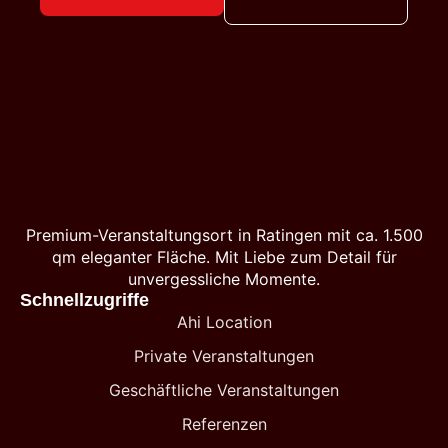
Premium-Veranstaltungsort in Ratingen mit ca. 1.500
qm eleganter Fläche. Mit Liebe zum Detail für
unvergessliche Momente.
Schnellzugriffe
Ahi Location
Private Veranstaltungen
Geschäftliche Veranstaltungen
Referenzen