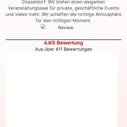
Düsseldorf. Wir bieten einen eleganten
Veranstaltungssaal für private, geschäftliche Events
und vieles mehr. Wir schaffen die richtige Atmosphäre
für den richtigen Moment.
4.8/5 Bewertung
Aus über 411 Bewertungen