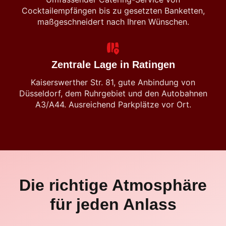
Cocktailempfängen bis zu gesetzten Banketten,
maßgeschneidert nach Ihren Wünschen.
Zentrale Lage in Ratingen
Kaiserswerther Str. 81, gute Anbindung von
Düsseldorf, dem Ruhrgebiet und den Autobahnen
A3/A44. Ausreichend Parkplätze vor Ort.
Die richtige Atmosphäre
für jeden Anlass