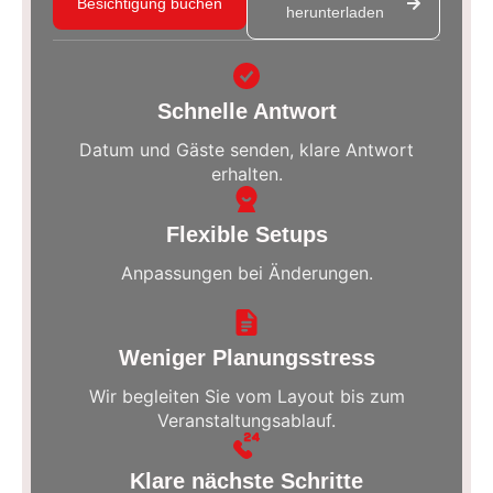
Besichtigung buchen
herunterladen
Schnelle Antwort
Datum und Gäste senden, klare Antwort
erhalten.
Flexible Setups
Anpassungen bei Änderungen.
Weniger Planungsstress
Wir begleiten Sie vom Layout bis zum
Veranstaltungsablauf.
Klare nächste Schritte