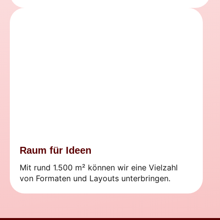
Raum für Ideen
Mit rund 1.500 m² können wir eine Vielzahl
von Formaten und Layouts unterbringen.