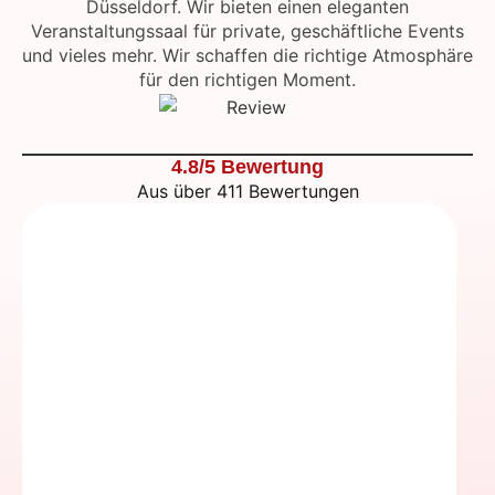
Düsseldorf. Wir bieten einen eleganten
Veranstaltungssaal für private, geschäftliche Events
und vieles mehr. Wir schaffen die richtige Atmosphäre
für den richtigen Moment.
4.8/5 Bewertung
Aus über 411 Bewertungen