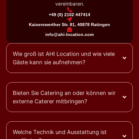
vereinbaren.
+49 (0) 2102 447414
Kaiserswerther Str. 81, 40878 Ratingen
info@ahi-location.com
Wie groß ist AHI Location und wie viele
Gäste kann sie aufnehmen?
Bieten Sie Catering an oder können wir
externe Caterer mitbringen?
Welche Technik und Ausstattung ist