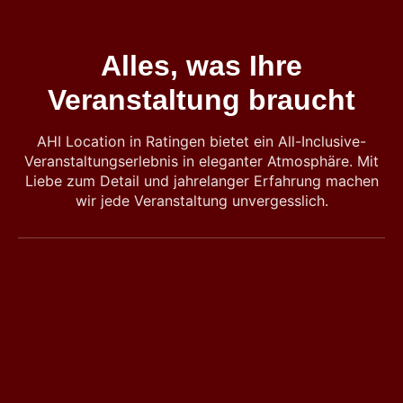
Alles, was Ihre
Veranstaltung braucht
AHI Location in Ratingen bietet ein All-Inclusive-
Veranstaltungserlebnis in eleganter Atmosphäre. Mit
Liebe zum Detail und jahrelanger Erfahrung machen
wir jede Veranstaltung unvergesslich.