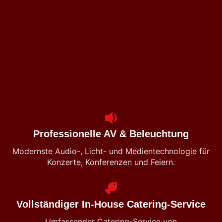
Professionelle AV & Beleuchtung
Modernste Audio-, Licht- und Medientechnologie für
Konzerte, Konferenzen und Feiern.
Vollständiger In-House Catering-Service
Umfassender Catering-Service von