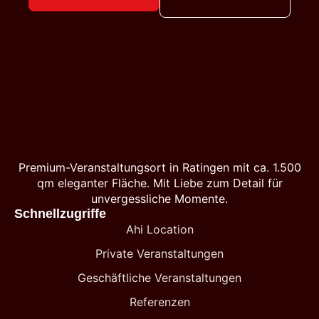
Premium-Veranstaltungsort in Ratingen mit ca. 1.500
qm eleganter Fläche. Mit Liebe zum Detail für
unvergessliche Momente.
Schnellzugriffe
Ahi Location
Private Veranstaltungen
Geschäftliche Veranstaltungen
Referenzen