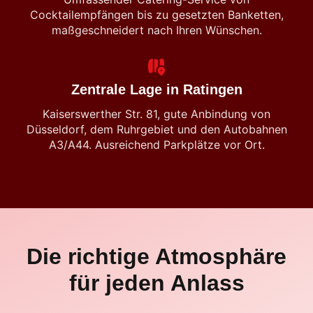
Cocktailempfängen bis zu gesetzten Banketten,
maßgeschneidert nach Ihren Wünschen.
Zentrale Lage in Ratingen
Kaiserswerther Str. 81, gute Anbindung von
Düsseldorf, dem Ruhrgebiet und den Autobahnen
A3/A44. Ausreichend Parkplätze vor Ort.
Die richtige Atmosphäre
für jeden Anlass