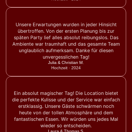
Unsere Erwartungen wurden in jeder Hinsicht
übertroffen. Von der ersten Planung bis zur
späten Party lief alles absolut reibungslos. Das
Ambiente war traumhaft und das gesamte Team
unglaublich aufmerksam. Danke für diesen
unvergesslichen Tag!
Julia & Christian M.
Hochzeit · 2024
Ein absolut magischer Tag! Die Location bietet
die perfekte Kulisse und der Service war einfach
erstklassig. Unsere Gäste schwärmen noch
heute von der tollen Atmosphäre und dem
fantastischen Essen. Wir würden uns jedes Mal
wieder so entscheiden.
Laura & Thomas S.