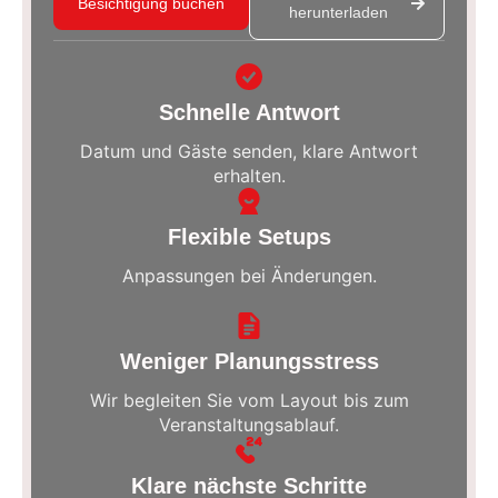
Besichtigung buchen
herunterladen
Schnelle Antwort
Datum und Gäste senden, klare Antwort
erhalten.
Flexible Setups
Anpassungen bei Änderungen.
Weniger Planungsstress
Wir begleiten Sie vom Layout bis zum
Veranstaltungsablauf.
Klare nächste Schritte