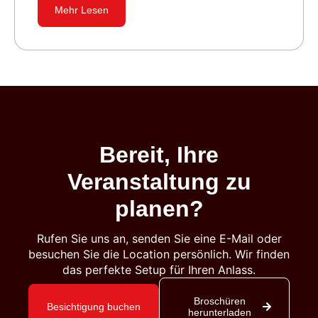
Mehr Lesen
Bereit, Ihre
Veranstaltung zu
planen?
Rufen Sie uns an, senden Sie eine E-Mail oder
besuchen Sie die Location persönlich. Wir finden
das perfekte Setup für Ihren Anlass.
Broschüren
Besichtigung buchen
herunterladen