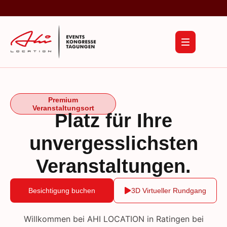
Premium
Veranstaltungsort
Platz für Ihre
unvergesslichsten
Veranstaltungen.
Besichtigung buchen
3D Virtueller Rundgang
Willkommen bei AHI LOCATION in Ratingen bei