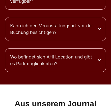
verfügbar?
Kann ich den Veranstaltungsort vor der
Buchung besichtigen?
Wo befindet sich AHI Location und gibt
es Parkmöglichkeiten?
Aus unserem Journal