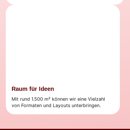
Raum für Ideen
Mit rund 1.500 m² können wir eine Vielzahl
von Formaten und Layouts unterbringen.