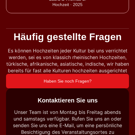
Hochzeit · 2025
Häufig gestellte Fragen
Es können Hochzeiten jeder Kultur bei uns verrichtet
werden, sei es von klassich rheinischen Hochzeiten,
türkische, afrikanische, asiatische, indische, wir haben
bereits für fast alle Kulturen hochzeiten ausgerichtet
Haben Sie noch Fragen?
Kontaktieren Sie uns
Unser Team ist von Montag bis Freitag abends
und samstags verfügbar. Rufen Sie uns an oder
senden Sie uns eine E-Mail, um eine persönliche
Besichtigung des Veranstaltungsortes zu