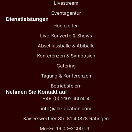
Livestream
Eventagentur
Dienstleistungen
Hochzeiten
Live-Konzerte & Shows
Abschlussbälle & Abibälle
Konferenzen & Symposien
Catering
Tagung & Konferenzen
Betriebsfeiern
Nehmen Sie Kontakt auf
+49 (0) 2102 447414
info@ahi-location.com
Kaiserswerther Str. 81 40878 Ratingen
Mo–Fr: 16:00–21:00 Uhr