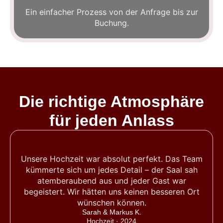
Ein einfacher Prozess von der Anfrage bis zur
Buchung.
Die richtige Atmosphäre
für jeden Anlass
Unsere Hochzeit war absolut perfekt. Das Team
kümmerte sich um jedes Detail – der Saal sah
atemberaubend aus und jeder Gast war
begeistert. Wir hätten uns keinen besseren Ort
wünschen können.
Sarah & Markus K.
Hochzeit · 2024