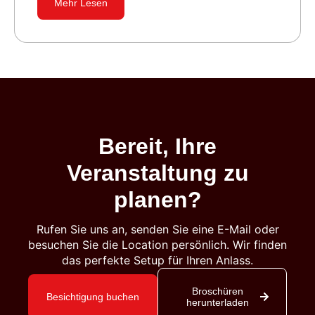
Mehr Lesen
Bereit, Ihre
Veranstaltung zu
planen?
Rufen Sie uns an, senden Sie eine E-Mail oder
besuchen Sie die Location persönlich. Wir finden
das perfekte Setup für Ihren Anlass.
Broschüren
Besichtigung buchen
herunterladen