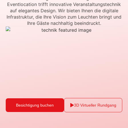
Eventlocation trifft innovative Veranstaltungstechnik
auf elegantes Design. Wir bieten Ihnen die digitale
Infrastruktur, die Ihre Vision zum Leuchten bringt und
Ihre Gäste nachhaltig beeindruckt.
Besichtigung buchen
3D Virtueller Rundgang