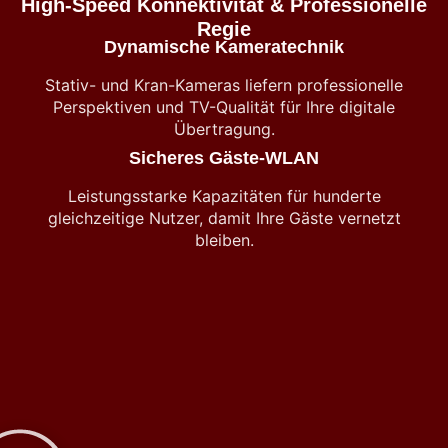
High-Speed Konnektivität & Professionelle
Regie
Dynamische Kameratechnik
Stativ- und Kran-Kameras liefern professionelle
Perspektiven und TV-Qualität für Ihre digitale
Übertragung.
Sicheres Gäste-WLAN
Leistungsstarke Kapazitäten für hunderte
gleichzeitige Nutzer, damit Ihre Gäste vernetzt
bleiben.