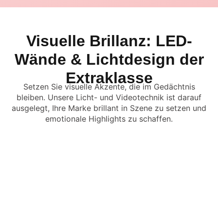
Visuelle Brillanz: LED-
Wände & Lichtdesign der
Extraklasse
Setzen Sie visuelle Akzente, die im Gedächtnis
bleiben. Unsere Licht- und Videotechnik ist darauf
ausgelegt, Ihre Marke brillant in Szene zu setzen und
emotionale Highlights zu schaffen.