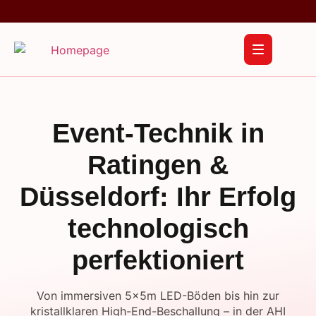
Event-Technik in
Ratingen &
Düsseldorf: Ihr Erfolg
technologisch
perfektioniert
Von immersiven 5x5m LED-Böden bis hin zur
kristallklaren High-End-Beschallung – in der AHI