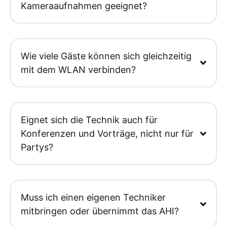
Kameraaufnahmen geeignet?
Wie viele Gäste können sich gleichzeitig
mit dem WLAN verbinden?
Eignet sich die Technik auch für
Konferenzen und Vorträge, nicht nur für
Partys?
Muss ich einen eigenen Techniker
mitbringen oder übernimmt das AHI?