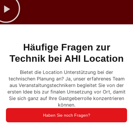
Häufige Fragen zur
Technik bei AHI Location
Bietet die Location Unterstützung bei der
technischen Planung an? Ja, unser erfahrenes Team
aus Veranstaltungstechnikern begleitet Sie von der
ersten Idee bis zur finalen Umsetzung vor Ort, damit
Sie sich ganz auf Ihre Gastgeberrolle konzentrieren
können.
Haben Sie noch Fragen?