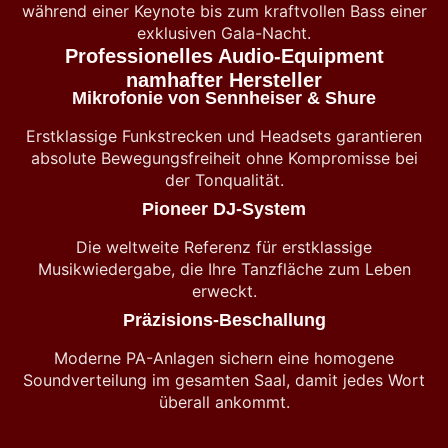
während einer Keynote bis zum kraftvollen Bass einer
exklusiven Gala-Nacht.
Professionelles Audio-Equipment
namhafter Hersteller
Mikrofonie von Sennheiser & Shure
Erstklassige Funkstrecken und Headsets garantieren
absolute Bewegungsfreiheit ohne Kompromisse bei
der Tonqualität.
Pioneer DJ-System
Die weltweite Referenz für erstklassige
Musikwiedergabe, die Ihre Tanzfläche zum Leben
erweckt.
Präzisions-Beschallung
Moderne PA-Anlagen sichern eine homogene
Soundverteilung im gesamten Saal, damit jedes Wort
überall ankommt.