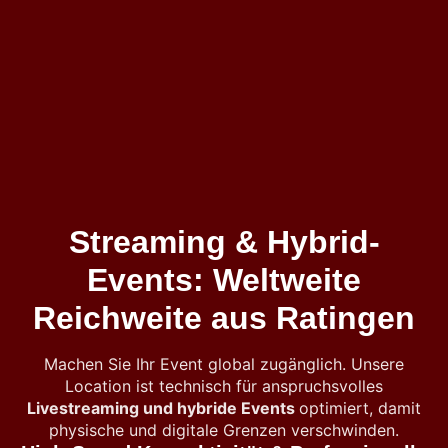
Streaming & Hybrid-
Events: Weltweite
Reichweite aus Ratingen
Machen Sie Ihr Event global zugänglich. Unsere
Location ist technisch für anspruchsvolles
Livestreaming und hybride Events
optimiert, damit
physische und digitale Grenzen verschwinden.