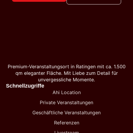
Premium-Veranstaltungsort in Ratingen mit ca. 1.500
qm eleganter Fläche. Mit Liebe zum Detail für
unvergessliche Momente.
Schnellzugriffe
Ahi Location
Private Veranstaltungen
Geschäftliche Veranstaltungen
Referenzen
Livestream