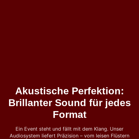
Akustische Perfektion:
Brillanter Sound für jedes
Format
Ein Event steht und fällt mit dem Klang. Unser
Audiosystem liefert Präzision – vom leisen Flüstern