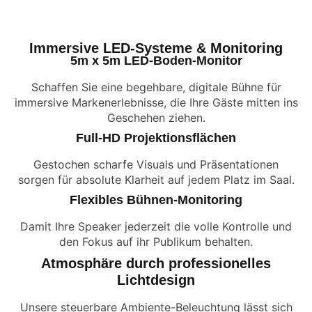
Immersive LED-Systeme & Monitoring
5m x 5m LED-Boden-Monitor
Schaffen Sie eine begehbare, digitale Bühne für
immersive Markenerlebnisse, die Ihre Gäste mitten ins
Geschehen ziehen.
Full-HD Projektionsflächen
Gestochen scharfe Visuals und Präsentationen
sorgen für absolute Klarheit auf jedem Platz im Saal.
Flexibles Bühnen-Monitoring
Damit Ihre Speaker jederzeit die volle Kontrolle und
den Fokus auf ihr Publikum behalten.
Atmosphäre durch professionelles
Lichtdesign
Unsere steuerbare Ambiente-Beleuchtung lässt sich