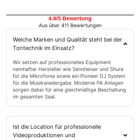
4.8/5 Bewertung
Aus über 411 Bewertungen
Welche Marken und Qualität steht bei der
Tontechnik im Einsatz?
Wir setzen auf professionelles Equipment
namhafter Hersteller wie Sennheiser und Shure
für die Mikrofonie sowie ein Pioneer DJ System
für die Musikwiedergabe. Moderne PA Anlagen
sorgen dabei für eine gleichmäßige Beschallung
im gesamten Saal.
Ist die Location für professionelle
Videoproduktionen und