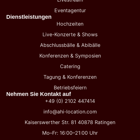
Eventagentur
Dienstleistungen
Hochzeiten
Live-Konzerte & Shows
Abschlussbälle & Abibälle
Konferenzen & Symposien
Catering
Tagung & Konferenzen
Betriebsfeiern
Nehmen Sie Kontakt auf
+49 (0) 2102 447414
info@ahi-location.com
Kaiserswerther Str. 81 40878 Ratingen
Mo–Fr: 16:00–21:00 Uhr