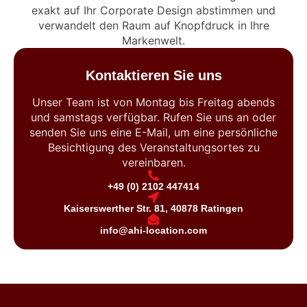
exakt auf Ihr Corporate Design abstimmen und
verwandelt den Raum auf Knopfdruck in Ihre
Markenwelt.
Kontaktieren Sie uns
Unser Team ist von Montag bis Freitag abends
und samstags verfügbar. Rufen Sie uns an oder
senden Sie uns eine E-Mail, um eine persönliche
Besichtigung des Veranstaltungsortes zu
vereinbaren.
+49 (0) 2102 447414
Kaiserswerther Str. 81, 40878 Ratingen
info@ahi-location.com